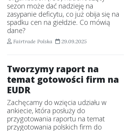
sezon może dać nadzieję na
zasypanie deficytu, co już obija się na
spadku cen na giełdzie. Co mówią
dane?
Fairtrade Polska
29.09.2025
Tworzymy raport na
temat gotowości firm na
EUDR
Zachęcamy do wzięcia udziału w
ankiecie, która posłuży do
przygotowania raportu na temat
przygotowania polskich firm do