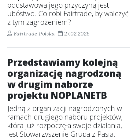
podstawową jego przyczyną jest
ubóstwo. Co robi Fairtrade, by walczyć
z tym zagrożeniem?
Fairtrade Polska
27.02.2026
Przedstawiamy kolejną
organizację nagrodzoną
w drugim naborze
projektu NOPLANETB
Jedną z organizacji nagrodzonych w
ramach drugiego naboru projektów,
która już rozpoczęła swoje działania,
jest Stowarzyszenie Grupa z Pasją.