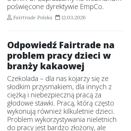
poświęcone dyrektywie EmpCo.
Fairtrade Polska
12.03.2026
Odpowiedź Fairtrade na
problem pracy dzieci w
branży kakaowej
Czekolada – dla nas kojarzy się ze
słodkim przysmakiem, dla innych z
ciężką i niebezpieczną pracą za
głodowe stawki. Pracą, którą często
wykonują również kilkuletnie dzieci.
Problem wykorzystywania nieletnich
do pracy jest bardzo złożony, ale