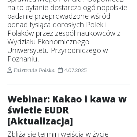
na to pytanie dostarcza ogólnopolskie
badanie przeprowadzone wśród
ponad tysiąca dorosłych Polek i
Polaków przez zespół naukowców z
Wydziału Ekonomicznego
Uniwersytetu Przyrodniczego w
Poznaniu.
Fairtrade Polska
4.07.2025
Webinar: Kakao i kawa w
świetle EUDR
[Aktualizacja]
Zbliża się termin wejścia w życie