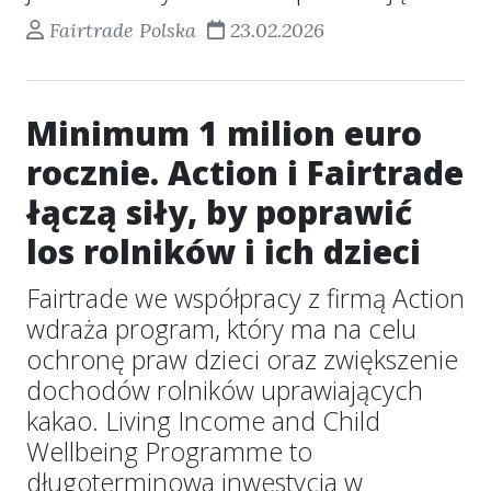
Fairtrade Polska
23.02.2026
Minimum 1 milion euro
rocznie. Action i Fairtrade
łączą siły, by poprawić
los rolników i ich dzieci
Fairtrade we współpracy z firmą Action
wdraża program, który ma na celu
ochronę praw dzieci oraz zwiększenie
dochodów rolników uprawiających
kakao. Living Income and Child
Wellbeing Programme to
długoterminowa inwestycja w