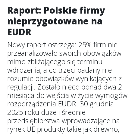
Raport: Polskie firmy
nieprzygotowane na
EUDR
Nowy raport ostrzega: 25% firm nie
przeanalizowało swoich obowiązków
mimo zbliżającego się terminu
wdrożenia, a co trzeci badany nie
rozumie obowiązków wynikających z
regulacji. Zostało nieco ponad dwa 2
miesiąca do wejścia w życie wymogów
rozporządzenia EUDR. 30 grudnia
2025 roku duże i średnie
przedsiębiorstwa wprowadzające na
rynek UE produkty takie jak drewno,