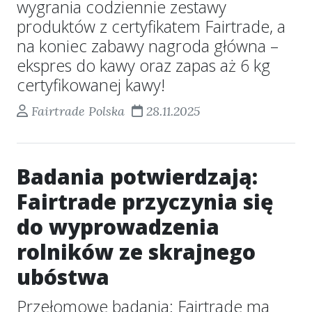
wygrania codziennie zestawy
produktów z certyfikatem Fairtrade, a
na koniec zabawy nagroda główna –
ekspres do kawy oraz zapas aż 6 kg
certyfikowanej kawy!
Fairtrade Polska
28.11.2025
Badania potwierdzają:
Fairtrade przyczynia się
do wyprowadzenia
rolników ze skrajnego
ubóstwa
Przełomowe badania: Fairtrade ma