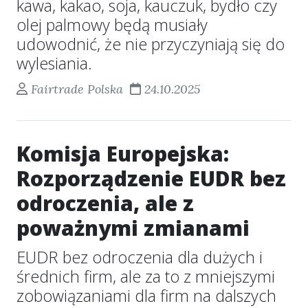
kawa, kakao, soja, kauczuk, bydło czy
olej palmowy będą musiały
udowodnić, że nie przyczyniają się do
wylesiania.
Fairtrade Polska
24.10.2025
Komisja Europejska:
Rozporządzenie EUDR bez
odroczenia, ale z
poważnymi zmianami
EUDR bez odroczenia dla dużych i
średnich firm, ale za to z mniejszymi
zobowiązaniami dla firm na dalszych