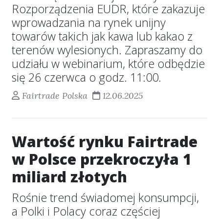
Rozporządzenia EUDR, które zakazuje
wprowadzania na rynek unijny
towarów takich jak kawa lub kakao z
terenów wylesionych. Zapraszamy do
udziału w webinarium, które odbędzie
się 26 czerwca o godz. 11:00.
Fairtrade Polska
12.06.2025
Wartość rynku Fairtrade
w Polsce przekroczyła 1
miliard złotych
Rośnie trend świadomej konsumpcji,
a Polki i Polacy coraz częściej