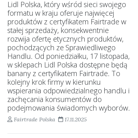
Lidl Polska, który wśród sieci swojego
formatu w kraju oferuje najwięcej
produktów z certyfikatem Fairtrade w
stałej sprzedaży, konsekwentnie
rozwija ofertę etycznych produktów,
pochodzących ze Sprawiedliwego
Handlu. Od poniedziałku, 17 listopada,
w sklepach Lidl Polska dostępne będą
banany z certyfikatem Fairtrade. To
kolejny krok firmy w kierunku
wspierania odpowiedzialnego handlu i
zachęcania konsumentów do
podejmowania świadomych wyborów.
Fairtrade Polska
17.11.2025