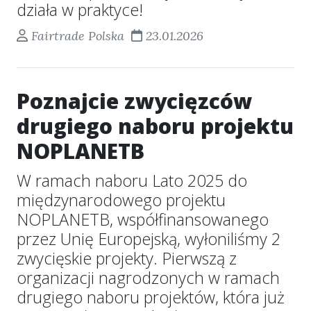
działa w praktyce!
Fairtrade Polska
23.01.2026
Poznajcie zwycięzców
drugiego naboru projektu
NOPLANETB
W ramach naboru Lato 2025 do
międzynarodowego projektu
NOPLANETB, współfinansowanego
przez Unię Europejską, wyłoniliśmy 2
zwycięskie projekty. Pierwszą z
organizacji nagrodzonych w ramach
drugiego naboru projektów, która już