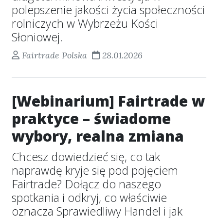
polepszenie jakości życia społeczności
rolniczych w Wybrzeżu Kości
Słoniowej.
Fairtrade Polska
28.01.2026
[Webinarium] Fairtrade w
praktyce – świadome
wybory, realna zmiana
Chcesz dowiedzieć się, co tak
naprawdę kryje się pod pojęciem
Fairtrade? Dołącz do naszego
spotkania i odkryj, co właściwie
oznacza Sprawiedliwy Handel i jak