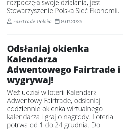
rozpoczęła swoje działania, jest
Stowarzyszenie Polska Sieć Ekonomii.
Fairtrade Polska
9.01.2026
Odsłaniaj okienka
Kalendarza
Adwentowego Fairtrade i
wygrywaj!
Weź udział w loterii Kalendarz
Adwentowy Fairtrade, odsłaniaj
codziennie okienka wirtualnego
kalendarza i graj o nagrody. Loteria
potrwa od 1 do 24 grudnia. Do